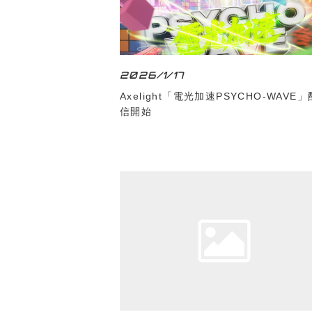
2026/1/17
Axelight「電光加速PSYCHO-WAVE」
信開始