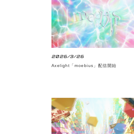
2026/3/26
Axelight「moebius」配信開始