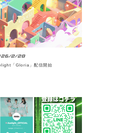
026/2/28
elight「Gloria」配信開始