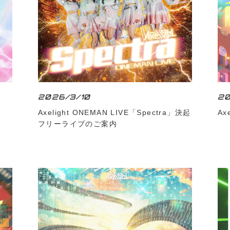
2026/3/10
2
Axelight ONEMAN LIVE「Spectra」決起
Ax
フリーライブのご案内