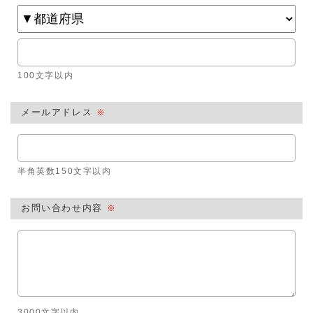
100文字以内
メールアドレス
※
半角英数150文字以内
お問い合わせ内容
※
3000文字以内