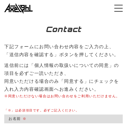
Contact
下記フォームにお問い合わせ内容をご入力の上、
「送信内容を確認する」ボタンを押してください。
送信前には「個人情報の取扱いについての同意」の
項目を必ずご一読いただき、
同意いただける場合のみ「同意する」にチェックを
入れ入力内容確認画面へお進みください。
※同意いただけない場合はお問い合わせをご利用いただけません。
「※」は必須項目です。必ずご記入ください。
お名前
※