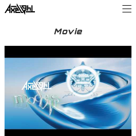
Movie