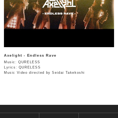
Axelight - Endless Rave
Music: QURELESS
Lyrics: QURELESS
Music Video directed by Seidai Takekoshi