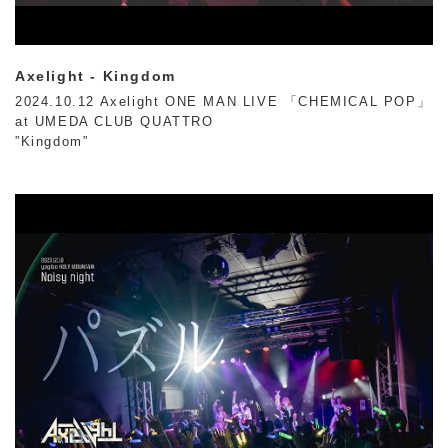
Axelight - Kingdom
2024.10.12 Axelight ONE MAN LIVE 「CHEMICAL POP」
at UMEDA CLUB QUATTRO
”Kingdom”