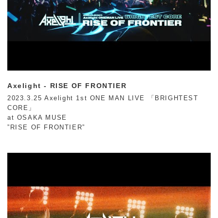
Axelight - RISE OF FRONTIER
2023.3.25 Axelight 1st ONE MAN LIVE 「BRIGHTEST
CORE」
at OSAKA MUSE
”RISE OF FRONTIER”