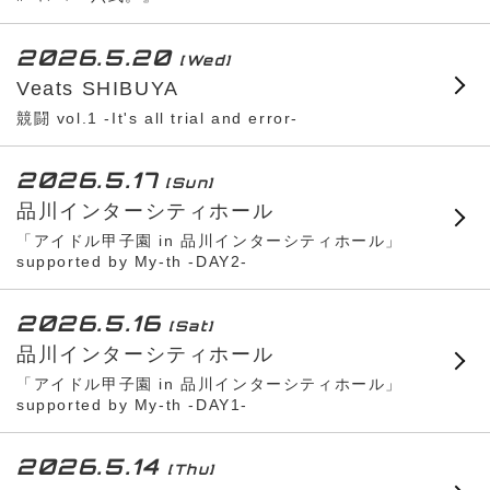
2026.5.20
[Wed]
Veats SHIBUYA
競闘 vol.1 -It's all trial and error-
2026.5.17
[Sun]
品川インターシティホール
「アイドル甲子園 in 品川インターシティホール」
supported by My-th -DAY2-
2026.5.16
[Sat]
品川インターシティホール
「アイドル甲子園 in 品川インターシティホール」
supported by My-th -DAY1-
2026.5.14
[Thu]