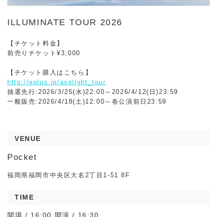
ILLUMINATE TOUR 2026
【チケット料金】
前売りチケット¥3,000
【チケット購入はこちら】
http://eplus.jp/axelight_tour
抽選先行:2026/3/25(水)22:00～2026/4/12(日)23:59
一般販売:2026/4/18(土)12:00～各公演前日23:59
VENUE
Pocket
福岡県福岡市中央区大名2丁目1-51 8F
TIME
開場 / 16:00 開演 / 16:30